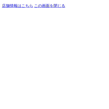
店舗情報はこちら
この画面を閉じる