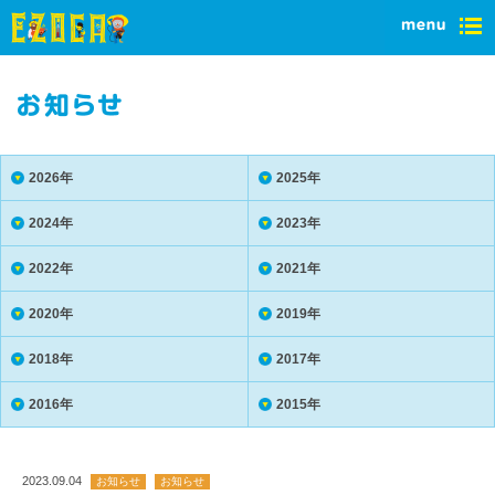
2026年
2025年
2024年
2023年
2022年
2021年
2020年
2019年
2018年
2017年
2016年
2015年
2023.09.04
お知らせ
お知らせ