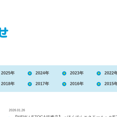
2025年
2024年
2023年
2022
2018年
2017年
2016年
2015
2026.01.26