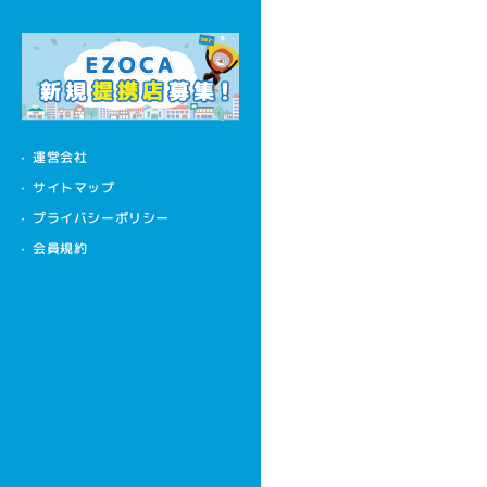
運営会社
サイトマップ
プライバシーポリシー
会員規約