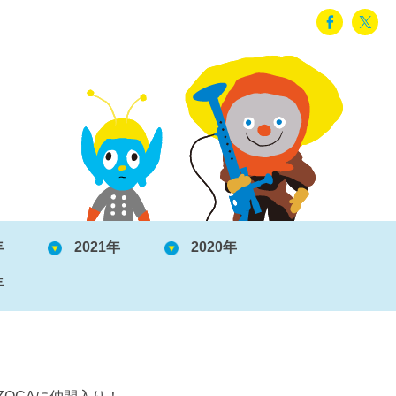
年
2021年
2020年
年