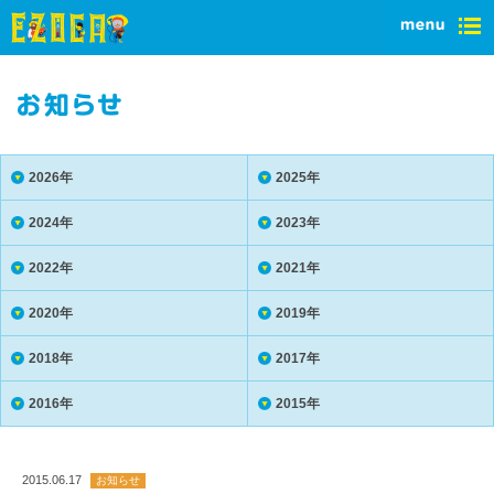
2026年
2025年
2024年
2023年
2022年
2021年
2020年
2019年
2018年
2017年
2016年
2015年
2015.06.17
お知らせ