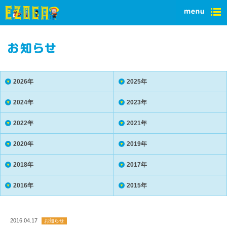
2026年
2025年
2024年
2023年
2022年
2021年
2020年
2019年
2018年
2017年
2016年
2015年
2016.04.17
お知らせ