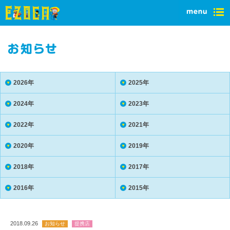
2026年
2025年
2024年
2023年
2022年
2021年
2020年
2019年
2018年
2017年
2016年
2015年
2018.09.26
お知らせ
提携店