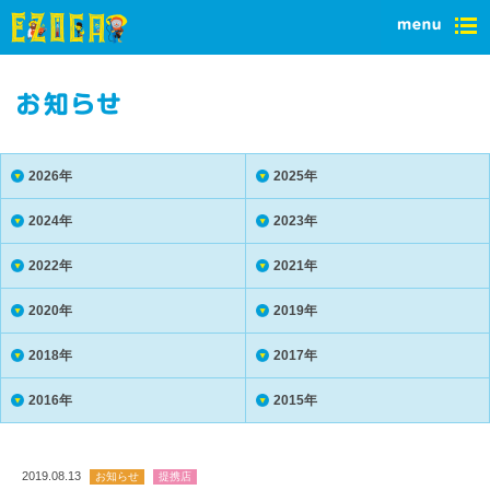
2026年
2025年
2024年
2023年
2022年
2021年
2020年
2019年
2018年
2017年
2016年
2015年
2019.08.13
お知らせ
提携店