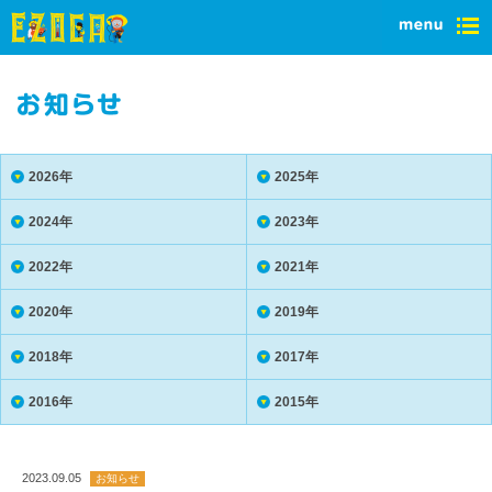
2026年
2025年
2024年
2023年
2022年
2021年
2020年
2019年
2018年
2017年
2016年
2015年
2023.09.05
お知らせ