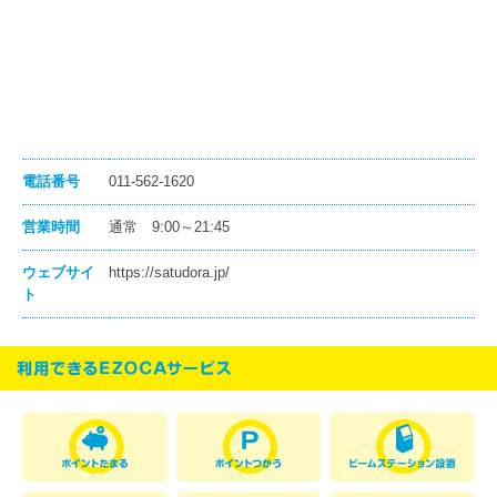
電話番号
011-562-1620
営業時間
通常 9:00～21:45
ウェブサイ
https://satudora.jp/
ト