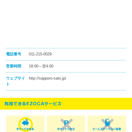
電話番号
011-215-0029
営業時間
18:00～翌4:00
ウェブサイ
http://sapporo-sato.jp/
ト