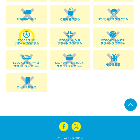
Copyright © 2014