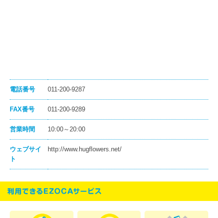
電話番号
011-200-9287
FAX番号
011-200-9289
営業時間
10:00～20:00
ウェブサイ
http://www.hugflowers.net/
ト