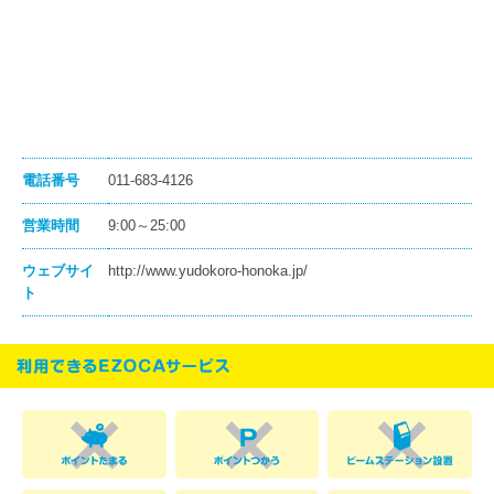
電話番号
011-683-4126
営業時間
9:00～25:00
ウェブサイ
http://www.yudokoro-honoka.jp/
ト